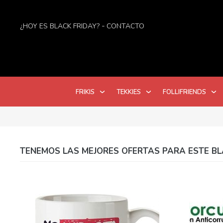
¿HOY ES BLACK FRIDAY?
CONTACTO
FRIKIS
TEKKIES
FOLLIFRIENDS
TENEMOS LAS MEJORES OFERTAS PARA ESTE BL