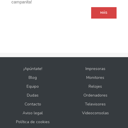
campanita!
MÁS
¡Apúntate!
Impresoras
Blog
Monitores
Equipo
Relojes
Dudas
Ordenadores
Contacto
Televisores
Aviso legal
Videoconsolas
Política de cookies