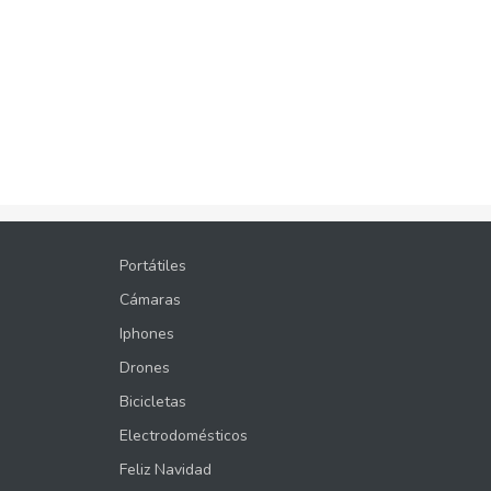
Portátiles
Cámaras
Iphones
Drones
Bicicletas
Electrodomésticos
Feliz Navidad