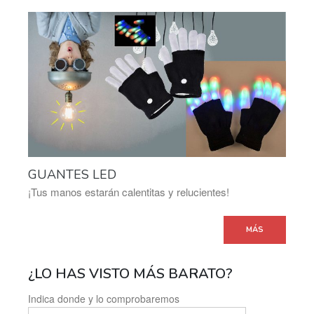
GUANTES LED
¡Tus manos estarán calentitas y relucientes!
MÁS
¿LO HAS VISTO MÁS BARATO?
Indica donde y lo comprobaremos