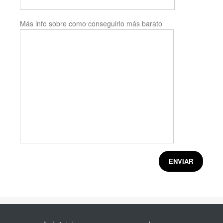
Más info sobre como conseguirlo más barato