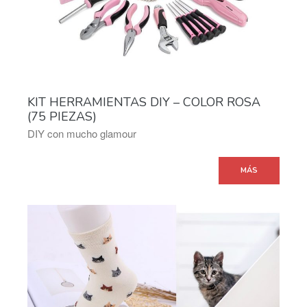
KIT HERRAMIENTAS DIY – COLOR ROSA
(75 PIEZAS)
DIY con mucho glamour
MÁS