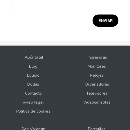
¡Apúntate!
Impresoras
Blog
Monitores
Equipo
Relojes
Dudas
Ordenadores
Contacto
Televisores
Aviso legal
Videoconsolas
Política de cookies
San Valentín
Portátiles