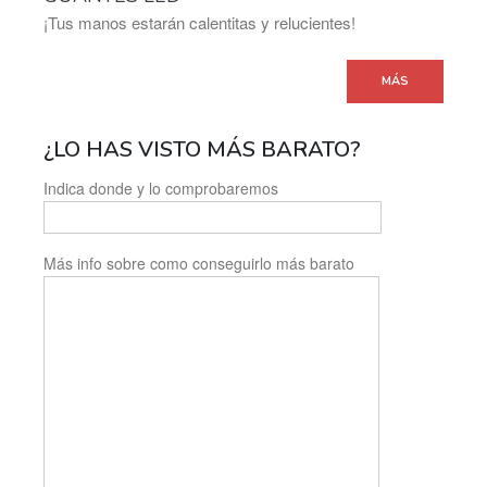
¡Tus manos estarán calentitas y relucientes!
MÁS
¿LO HAS VISTO MÁS BARATO?
Indica donde y lo comprobaremos
Más info sobre como conseguirlo más barato