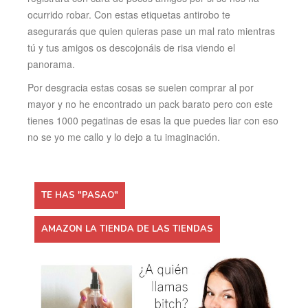
ocurrido robar. Con estas etiquetas antirobo te
asegurarás que quien quieras pase un mal rato mientras
tú y tus amigos os descojonáis de risa viendo el
panorama.
Por desgracia estas cosas se suelen comprar al por
mayor y no he encontrado un pack barato pero con este
tienes 1000 pegatinas de esas la que puedes liar con eso
no se yo me callo y lo dejo a tu imaginación.
TE HAS "PASAO"
AMAZON LA TIENDA DE LAS TIENDAS