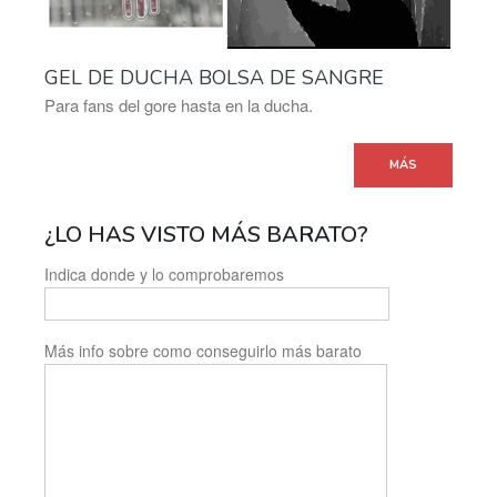
GEL DE DUCHA BOLSA DE SANGRE
Para fans del gore hasta en la ducha.
MÁS
¿LO HAS VISTO MÁS BARATO?
Indica donde y lo comprobaremos
Más info sobre como conseguirlo más barato