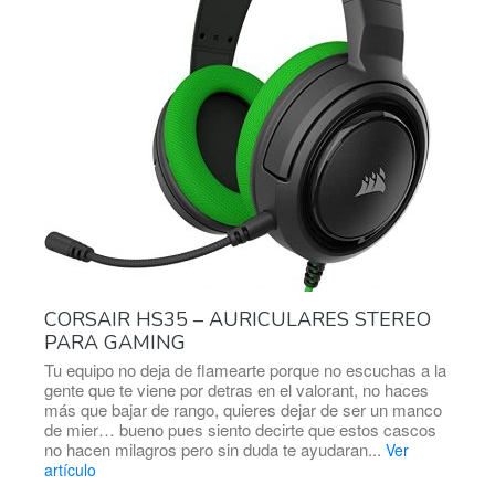
CORSAIR HS35 – AURICULARES STEREO
PARA GAMING
Tu equipo no deja de flamearte porque no escuchas a la
gente que te viene por detras en el valorant, no haces
más que bajar de rango, quieres dejar de ser un manco
de mier… bueno pues siento decirte que estos cascos
no hacen milagros pero sin duda te ayudaran...
Ver
artículo