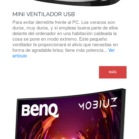
MINI VENTILADOR USB
Para evitar derretirte frente al PC. Los veranos son
duros, muy duros, y si empleas buena parte de ellos
delante del ordenador en una habitación caldeada la
cosa se pone en modo extremo. Este pequeño
ventilador te proporcionará el alivio que necesitas en
forma de agradable brisa; tiene más potencia...
Ver
artículo
MÁS