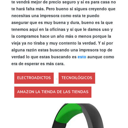
te vendrá mejor de precio seguro y si es para casa no
te hará falta más. Pero bueno si sigues creyendo que
necesitas una impresora como esta te puedo
asegurar que es muy buena y dura, bueno es la que
tenemos aquí en la oficinas y sí que le damos uso y
la compramos hace un año más o menos porque la
vieja ya no tiraba y muy contento la verdad. Y si por
alguna razón estas buscando una impresora top de
verdad lo que estas buscando es
esto
aunque como
era de esperar es más cara.
,
ELECTROADICTOS
TECNOILÓGICOS
AMAZON LA TIENDA DE LAS TIENDAS