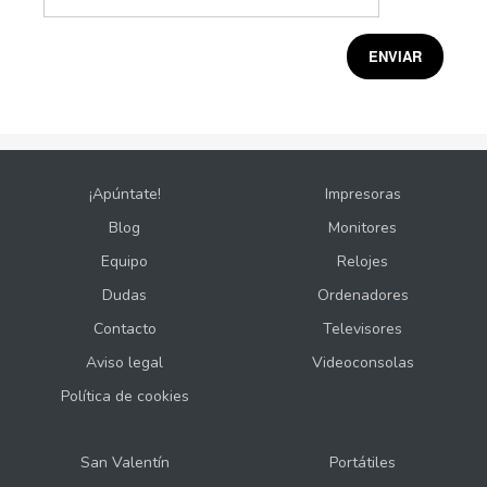
¡Apúntate!
Impresoras
Blog
Monitores
Equipo
Relojes
Dudas
Ordenadores
Contacto
Televisores
Aviso legal
Videoconsolas
Política de cookies
San Valentín
Portátiles