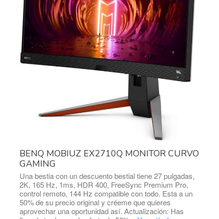
BENQ MOBIUZ EX2710Q MONITOR CURVO
GAMING
Una bestia con un descuento bestial tiene 27 pulgadas,
2K, 165 Hz, 1ms, HDR 400, FreeSync Premium Pro,
control remoto, 144 Hz compatible con todo. Esta a un
50% de su precio original y créeme que quieres
aprovechar una oportunidad así. Actualización: Has