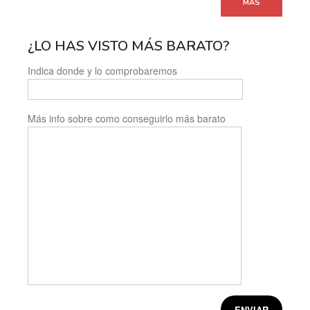
MÁS
¿LO HAS VISTO MÁS BARATO?
Indica donde y lo comprobaremos
Más info sobre como conseguirlo más barato