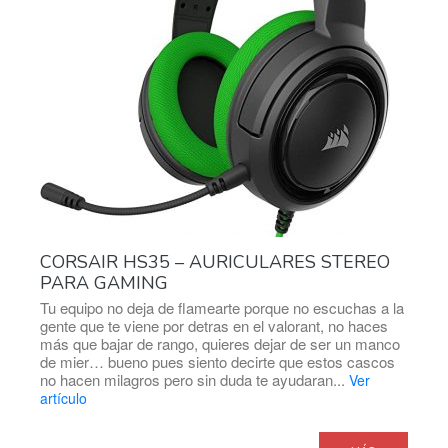
CORSAIR HS35 – AURICULARES STEREO
PARA GAMING
Tu equipo no deja de flamearte porque no escuchas a la
gente que te viene por detras en el valorant, no haces
más que bajar de rango, quieres dejar de ser un manco
de mier… bueno pues siento decirte que estos cascos
no hacen milagros pero sin duda te ayudaran...
Ver
artículo