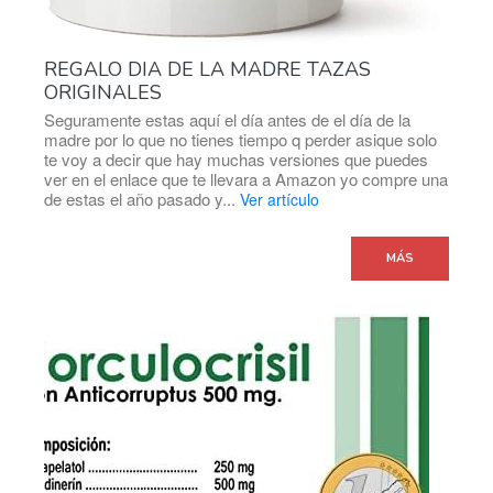
REGALO DIA DE LA MADRE TAZAS
ORIGINALES
Seguramente estas aquí el día antes de el día de la
madre por lo que no tienes tiempo q perder asique solo
te voy a decir que hay muchas versiones que puedes
ver en el enlace que te llevara a Amazon yo compre una
de estas el año pasado y...
Ver artículo
MÁS