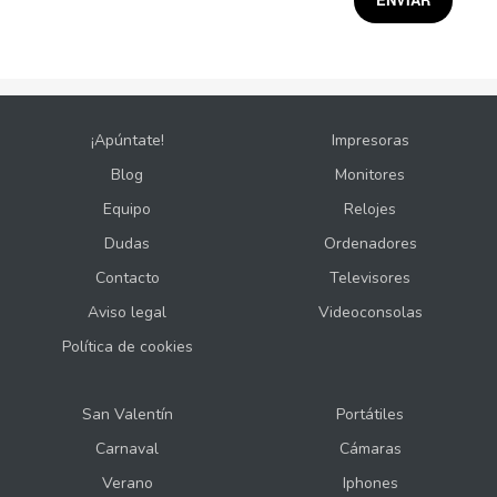
¡Apúntate!
Impresoras
Blog
Monitores
Equipo
Relojes
Dudas
Ordenadores
Contacto
Televisores
Aviso legal
Videoconsolas
Política de cookies
San Valentín
Portátiles
Carnaval
Cámaras
Verano
Iphones