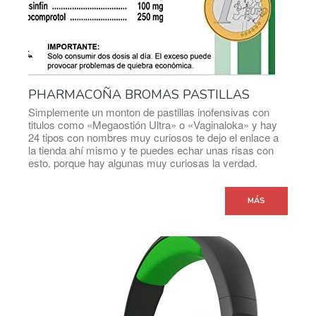
PHARMACOÑA BROMAS PASTILLAS
Simplemente un monton de pastillas inofensivas con
titulos como «Megaostión Ultra» o «Vaginaloka» y hay
24 tipos con nombres muy curiosos te dejo el enlace a
la tienda ahí mismo y te puedes echar unas risas con
esto. porque hay algunas muy curiosas la verdad.
MÁS