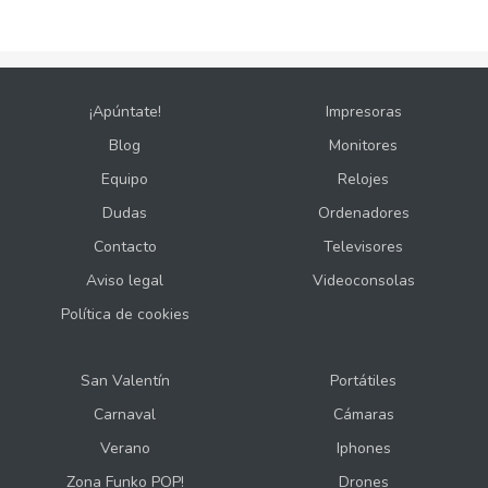
¡Apúntate!
Impresoras
Blog
Monitores
Equipo
Relojes
Dudas
Ordenadores
Contacto
Televisores
Aviso legal
Videoconsolas
Política de cookies
San Valentín
Portátiles
Carnaval
Cámaras
Verano
Iphones
Zona Funko POP!
Drones