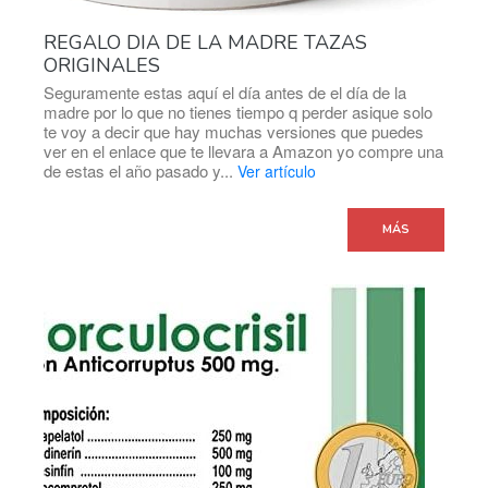
REGALO DIA DE LA MADRE TAZAS
ORIGINALES
Seguramente estas aquí el día antes de el día de la
madre por lo que no tienes tiempo q perder asique solo
te voy a decir que hay muchas versiones que puedes
ver en el enlace que te llevara a Amazon yo compre una
de estas el año pasado y...
Ver artículo
MÁS