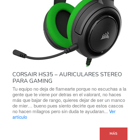
CORSAIR HS35 – AURICULARES STEREO
PARA GAMING
Tu equipo no deja de flamearte porque no escuchas a la
gente que te viene por detras en el valorant, no haces
más que bajar de rango, quieres dejar de ser un manco
de mier… bueno pues siento decirte que estos cascos
no hacen milagros pero sin duda te ayudaran...
Ver
artículo
MÁS