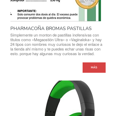
PHARMACOÑA BROMAS PASTILLAS
Simplemente un monton de pastillas inofensivas con
titulos como «Megaostión Ultra» o «Vaginaloka» y hay
24 tipos con nombres muy curiosos te dejo el enlace a
la tienda ahí mismo y te puedes echar unas risas con
esto. porque hay algunas muy curiosas la verdad.
MÁS