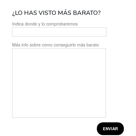
¿LO HAS VISTO MÁS BARATO?
Indica donde y lo comprobaremos
Más info sobre como conseguirlo más barato