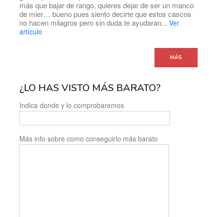
más que bajar de rango, quieres dejar de ser un manco
de mier… bueno pues siento decirte que estos cascos
no hacen milagros pero sin duda te ayudaran...
Ver
artículo
MÁS
¿LO HAS VISTO MÁS BARATO?
Indica donde y lo comprobaremos
Más info sobre como conseguirlo más barato