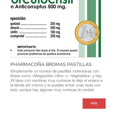
PHARMACOÑA BROMAS PASTILLAS
Simplemente un monton de pastillas inofensivas con
titulos como «Megaostión Ultra» o «Vaginaloka» y hay
24 tipos con nombres muy curiosos te dejo el enlace a
la tienda ahí mismo y te puedes echar unas risas con
esto. porque hay algunas muy curiosas la verdad.
MÁS