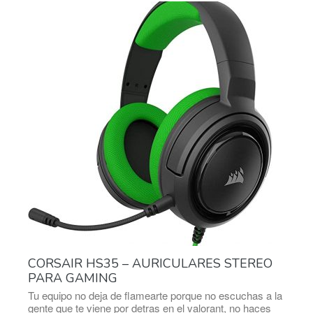
CORSAIR HS35 – AURICULARES STEREO
PARA GAMING
Tu equipo no deja de flamearte porque no escuchas a la
gente que te viene por detras en el valorant, no haces