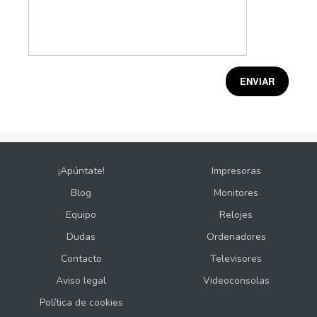
¡Apúntate!
Impresoras
Blog
Monitores
Equipo
Relojes
Dudas
Ordenadores
Contacto
Televisores
Aviso legal
Videoconsolas
Política de cookies