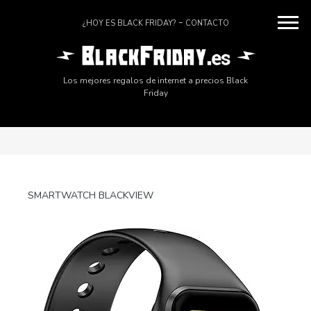
¿HOY ES BLACK FRIDAY?
CONTACTO
Los mejores regalos de internet a precios Black
Friday
SMARTWATCH BLACKVIEW