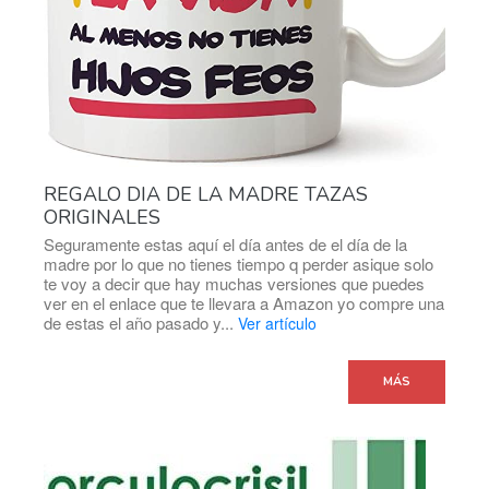
REGALO DIA DE LA MADRE TAZAS
ORIGINALES
Seguramente estas aquí el día antes de el día de la
madre por lo que no tienes tiempo q perder asique solo
te voy a decir que hay muchas versiones que puedes
ver en el enlace que te llevara a Amazon yo compre una
de estas el año pasado y...
Ver artículo
MÁS