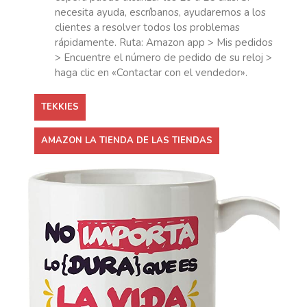
necesita ayuda, escríbanos, ayudaremos a los
clientes a resolver todos los problemas
rápidamente. Ruta: Amazon app > Mis pedidos
> Encuentre el número de pedido de su reloj >
haga clic en «Contactar con el vendedor».
TEKKIES
AMAZON LA TIENDA DE LAS TIENDAS