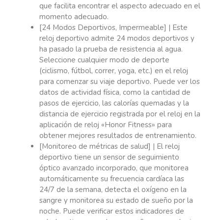
que facilita encontrar el aspecto adecuado en el
momento adecuado.
[24 Modos Deportivos, Impermeable] | ‍Este
reloj deportivo admite 24 modos deportivos y
ha pasado la prueba de resistencia al agua.
Seleccione cualquier modo de deporte
(ciclismo, fútbol, correr, yoga, etc.) en el reloj
para comenzar su viaje deportivo. Puede ver los
datos de actividad física, como la cantidad de
pasos de ejercicio, las calorías quemadas y la
distancia de ejercicio registrada por el reloj en la
aplicación de reloj «Honor Fitness» para
obtener mejores resultados de entrenamiento.
[Monitoreo de métricas de salud] | El reloj
deportivo tiene un sensor de seguimiento
óptico avanzado incorporado, que monitorea
automáticamente su frecuencia cardíaca las
24/7 de la semana, detecta el oxígeno en la
sangre y monitorea su estado de sueño por la
noche. Puede verificar estos indicadores de