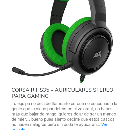
CORSAIR HS35 – AURICULARES STEREO
PARA GAMING
Tu equipo no deja de flamearte porque no escuchas a la
gente que te viene por detras en el valorant, no haces
más que bajar de rango, quieres dejar de ser un manco
de mier… bueno pues siento decirte que estos cascos
no hacen milagros pero sin duda te ayudaran...
Ver
artículo