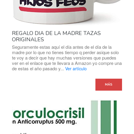
REGALO DIA DE LA MADRE TAZAS
ORIGINALES
Seguramente estas aquí el día antes de el día de la
madre por lo que no tienes tiempo q perder asique solo
te voy a decir que hay muchas versiones que puedes
ver en el enlace que te llevara a Amazon yo compre una
de estas el año pasado y...
Ver artículo
MÁS