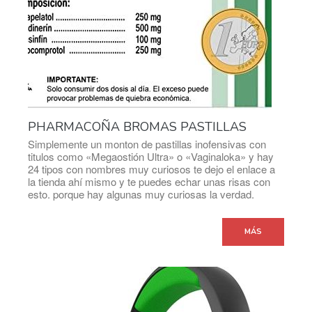
PHARMACOÑA BROMAS PASTILLAS
Simplemente un monton de pastillas inofensivas con
titulos como «Megaostión Ultra» o «Vaginaloka» y hay
24 tipos con nombres muy curiosos te dejo el enlace a
la tienda ahí mismo y te puedes echar unas risas con
esto. porque hay algunas muy curiosas la verdad.
MÁS