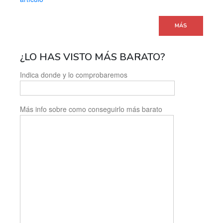
MÁS
¿LO HAS VISTO MÁS BARATO?
Indica donde y lo comprobaremos
Más info sobre como conseguirlo más barato