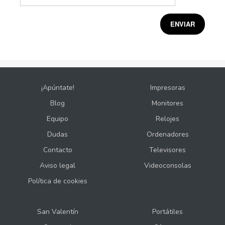
¡Apúntate!
Impresoras
Blog
Monitores
Equipo
Relojes
Dudas
Ordenadores
Contacto
Televisores
Aviso legal
Videoconsolas
Política de cookies
San Valentín
Portátiles