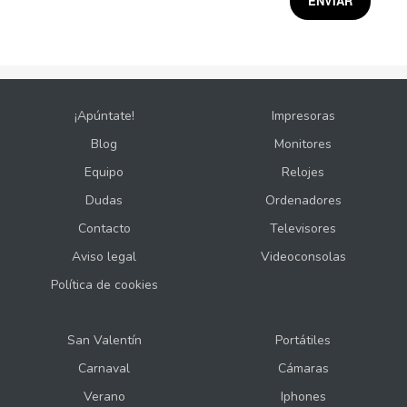
¡Apúntate!
Impresoras
Blog
Monitores
Equipo
Relojes
Dudas
Ordenadores
Contacto
Televisores
Aviso legal
Videoconsolas
Política de cookies
San Valentín
Portátiles
Carnaval
Cámaras
Verano
Iphones