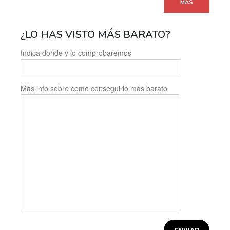
MÁS
¿LO HAS VISTO MÁS BARATO?
Indica donde y lo comprobaremos
Más info sobre como conseguirlo más barato