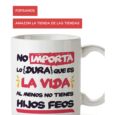
FOFISANOS
AMAZON LA TIENDA DE LAS TIENDAS