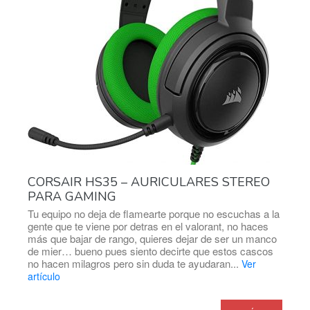
CORSAIR HS35 – AURICULARES STEREO
PARA GAMING
Tu equipo no deja de flamearte porque no escuchas a la
gente que te viene por detras en el valorant, no haces
más que bajar de rango, quieres dejar de ser un manco
de mier… bueno pues siento decirte que estos cascos
no hacen milagros pero sin duda te ayudaran...
Ver
artículo