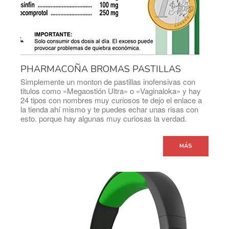
PHARMACOÑA BROMAS PASTILLAS
Simplemente un monton de pastillas inofensivas con
titulos como «Megaostión Ultra» o «Vaginaloka» y hay
24 tipos con nombres muy curiosos te dejo el enlace a
la tienda ahí mismo y te puedes echar unas risas con
esto. porque hay algunas muy curiosas la verdad.
MÁS