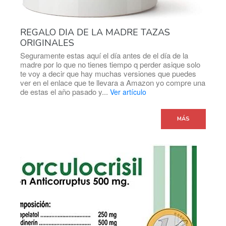
REGALO DIA DE LA MADRE TAZAS
ORIGINALES
Seguramente estas aquí el día antes de el día de la
madre por lo que no tienes tiempo q perder asique solo
te voy a decir que hay muchas versiones que puedes
ver en el enlace que te llevara a Amazon yo compre una
de estas el año pasado y...
Ver artículo
MÁS