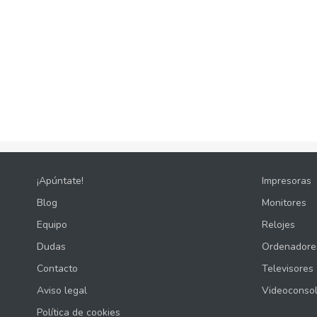
¡Apúntate!
Impresoras
Blog
Monitores
Equipo
Relojes
Dudas
Ordenadore
Contacto
Televisores
Aviso legal
Videoconso
Política de cookies