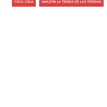
COCA-COLA
AMAZON LA TIENDA DE LAS TIENDAS