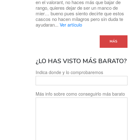
en el valorant, no haces más que bajar de
rango, quieres dejar de ser un manco de
mier… bueno pues siento decirte que estos
cascos no hacen milagros pero sin duda te
ayudaran...
Ver artículo
MÁS
¿LO HAS VISTO MÁS BARATO?
Indica donde y lo comprobaremos
Más info sobre como conseguirlo más barato