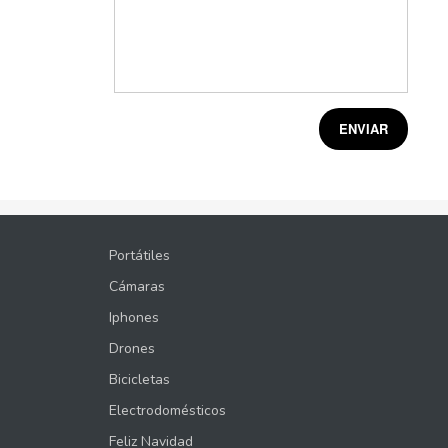
Portátiles
Cámaras
Iphones
Drones
Bicicletas
Electrodomésticos
Feliz Navidad