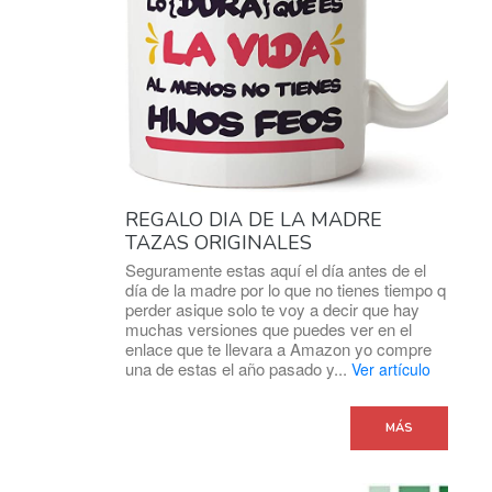
REGALO DIA DE LA MADRE
TAZAS ORIGINALES
Seguramente estas aquí el día antes de el
día de la madre por lo que no tienes tiempo q
perder asique solo te voy a decir que hay
muchas versiones que puedes ver en el
enlace que te llevara a Amazon yo compre
una de estas el año pasado y...
Ver artículo
MÁS