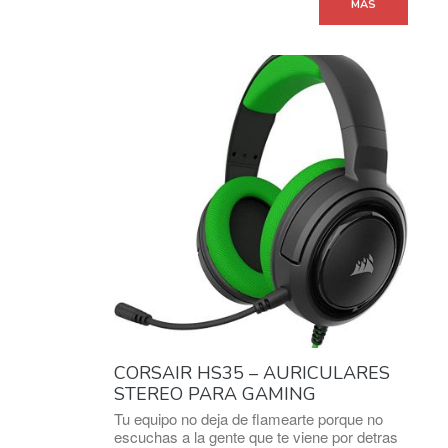
MÁS
CORSAIR HS35 – AURICULARES
STEREO PARA GAMING
Tu equipo no deja de flamearte porque no
escuchas a la gente que te viene por detras