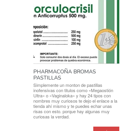
PHARMACOÑA BROMAS
PASTILLAS
Simplemente un monton de pastillas
inofensivas con titulos como «Megaostión
Ultra» o «Vaginaloka» y hay 24 tipos con
nombres muy curiosos te dejo el enlace a la
tienda ahí mismo y te puedes echar unas
risas con esto. porque hay algunas muy
curiosas la verdad.