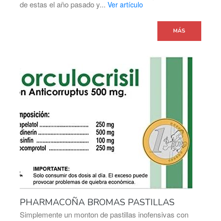
de estas el año pasado y...
Ver artículo
MÁS
PHARMACOÑA BROMAS PASTILLAS
Simplemente un monton de pastillas inofensivas con