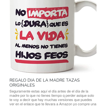
REGALO DIA DE LA MADRE TAZAS
ORIGINALES
Seguramente estas aquí el día antes de el día de la
madre por lo que no tienes tiempo q perder asique solo
te voy a decir que hay muchas versiones que puedes
ver en el enlace que te llevara a Amazon yo compre una