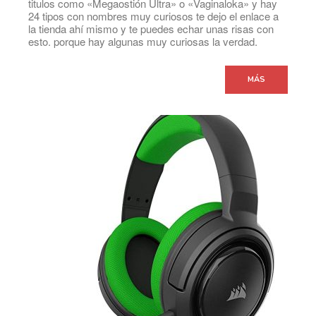
titulos como «Megaostión Ultra» o «Vaginaloka» y hay
24 tipos con nombres muy curiosos te dejo el enlace a
la tienda ahí mismo y te puedes echar unas risas con
esto. porque hay algunas muy curiosas la verdad.
MÁS