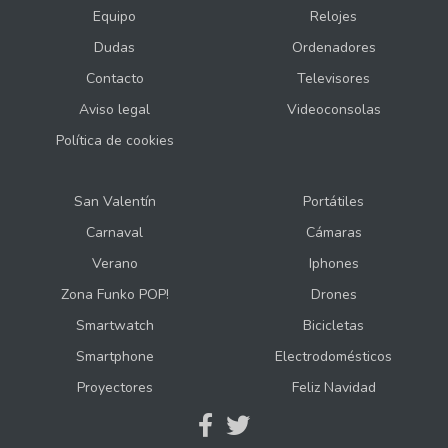
Equipo
Relojes
Dudas
Ordenadores
Contacto
Televisores
Aviso legal
Videoconsolas
Política de cookies
San Valentín
Portátiles
Carnaval
Cámaras
Verano
Iphones
Zona Funko POP!
Drones
Smartwatch
Bicicletas
Smartphone
Electrodomésticos
Proyectores
Feliz Navidad